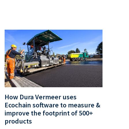
How Dura Vermeer uses
Ecochain software to measure &
improve the footprint of 500+
products