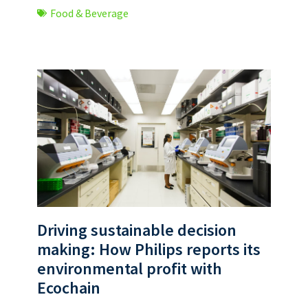
Food & Beverage
Driving sustainable decision
making: How Philips reports its
environmental profit with
Ecochain