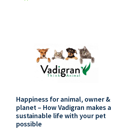
Happiness for animal, owner &
planet – How Vadigran makes a
sustainable life with your pet
possible