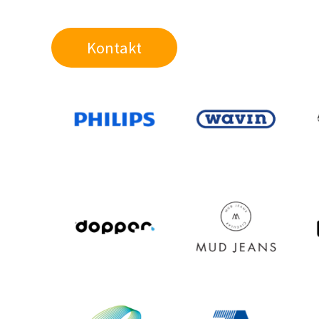
Kontakt