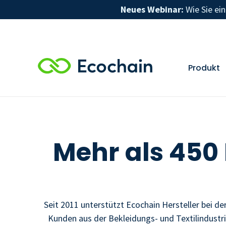
Neues Webinar:
Wie Sie ei
Produkt
Mehr als 450
Seit 2011 unterstützt Ecochain Hersteller bei d
Kunden aus der Bekleidungs- und Textilindustr