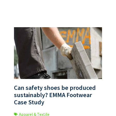
Can safety shoes be produced
sustainably? EMMA Footwear
Case Study
Apparel & Textile