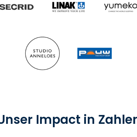
Unser Impact in Zahle