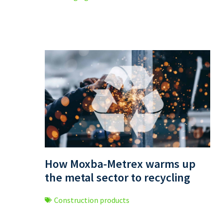
How Moxba-Metrex warms up
the metal sector to recycling
Construction products