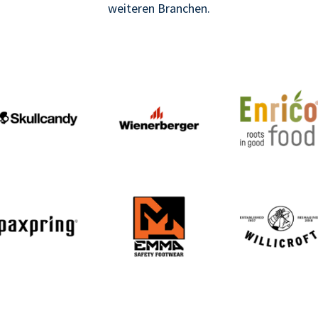
weiteren Branchen.