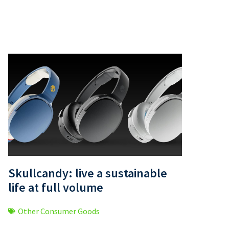
Skullcandy: live a sustainable
life at full volume
Other Consumer Goods