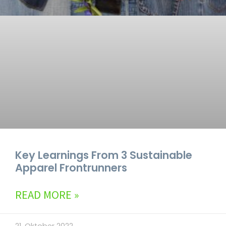
Key Learnings From 3 Sustainable
Apparel Frontrunners
READ MORE »
21. Oktober 2022