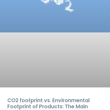
CO2 footprint vs. Environmental
Footprint of Products: The Main