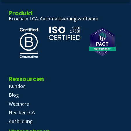
Produkt
Ecochain LCA-Automatisierungssoftware
Ressourcen
Kunden
Blog
Webinare
Neu bei LCA
Ausbildung