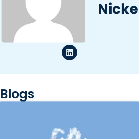
Nicke
Blogs