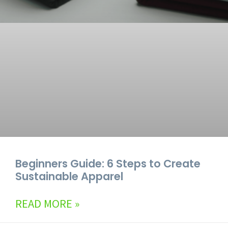
Beginners Guide: 6 Steps to Create
Sustainable Apparel
READ MORE »