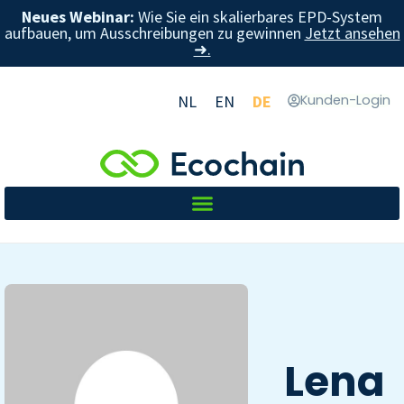
Neues Webinar:
Wie Sie ein skalierbares EPD-System
aufbauen, um Ausschreibungen zu gewinnen
Jetzt ansehen
➜.
NL
EN
DE
Kunden-Login
Lena