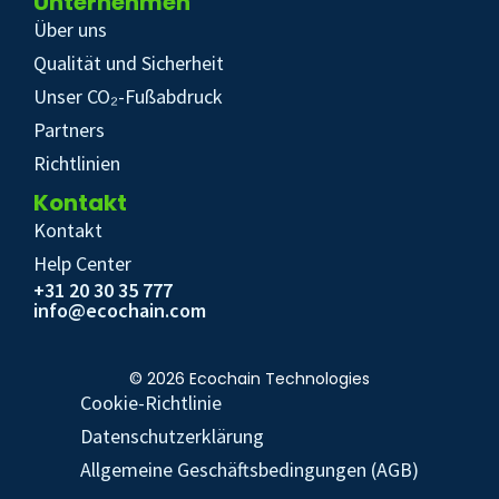
Unternehmen
Über uns
Qualität und Sicherheit
Unser CO₂-Fußabdruck
Partners
Richtlinien
Kontakt
Kontakt
Help Center
+31 20 30 35 777
info@ecochain.com
© 2026 Ecochain Technologies
Cookie-Richtlinie
Datenschutzerklärung
Allgemeine Geschäftsbedingungen (AGB)