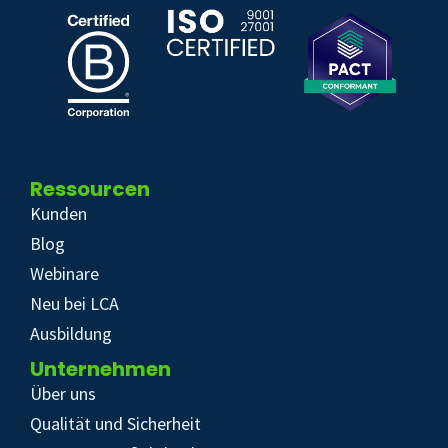
Ressourcen
Kunden
Blog
Webinare
Neu bei LCA
Ausbildung
Unternehmen
Über uns
Qualität und Sicherheit