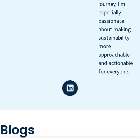
journey. I'm
especially
passionate
about making
sustainability
more
approachable
and actionable
for everyone.
Blogs